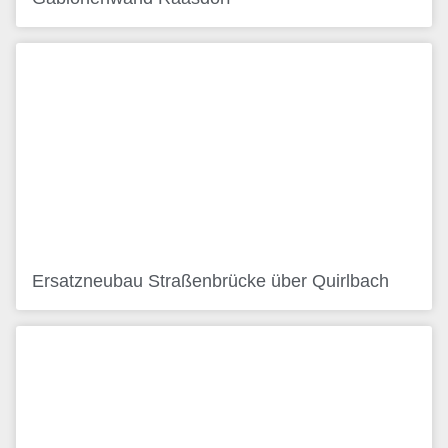
Ersatzneubau Straßenbrücke über Quirlbach