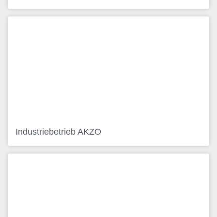
Industriebetrieb AKZO