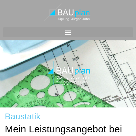
Baustatik
Mein Leistungsangebot bei