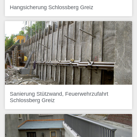
Hangsicherung Schlossberg Greiz
Sanierung Stützwand, Feuerwehrzufahrt
Schlossberg Greiz