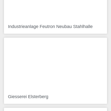
Industrieanlage Feutron Neubau Stahlhalle
Giesserei Elsterberg