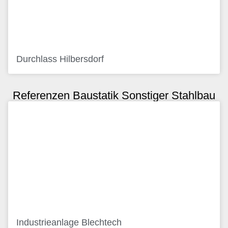
Durchlass Hilbersdorf
Referenzen Baustatik Sonstiger Stahlbau
Industrieanlage Blechtech