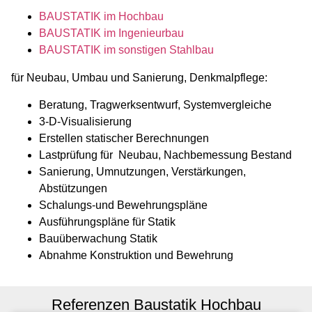
BAUSTATIK im Hochbau
BAUSTATIK im Ingenieurbau
BAUSTATIK im sonstigen Stahlbau
für Neubau, Umbau und Sanierung, Denkmalpflege:
Beratung, Tragwerksentwurf, Systemvergleiche
3-D-Visualisierung
Erstellen statischer Berechnungen
Lastprüfung für Neubau, Nachbemessung Bestand
Sanierung, Umnutzungen, Verstärkungen,
Abstützungen
Schalungs-und Bewehrungspläne
Ausführungspläne für Statik
Bauüberwachung Statik
Abnahme Konstruktion und Bewehrung
Referenzen Baustatik Hochbau