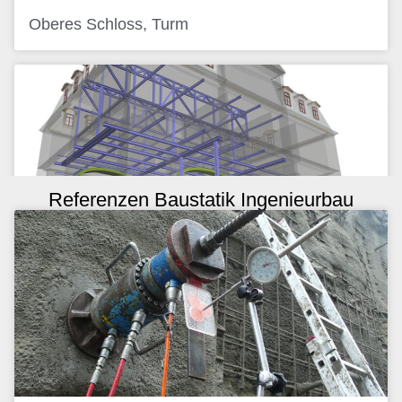
Oberes Schloss, Turm
Referenzen Baustatik Ingenieurbau
Oberes Schloss Greiz, Haus 2, Baustatik