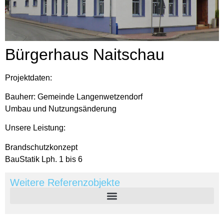
Bürgerhaus Naitschau
Projektdaten:
Bauherr: Gemeinde Langenwetzendorf
Umbau und Nutzungsänderung
Unsere Leistung:
Brandschutzkonzept
BauStatik Lph. 1 bis 6
Weitere Referenzobjekte