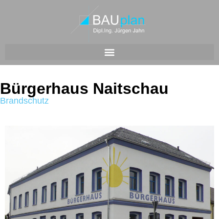
Bürgerhaus Naitschau
Brandschutz